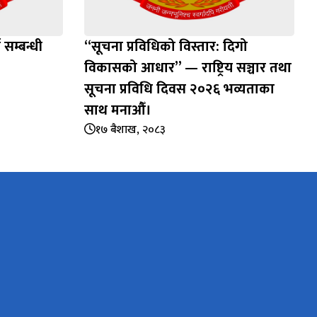
े सम्बन्धी
“सूचना प्रविधिको विस्तार: दिगो
विकासको आधार” — राष्ट्रिय सञ्चार तथा
सूचना प्रविधि दिवस २०२६ भव्यताका
साथ मनाऔँ।
१७ बैशाख, २०८३